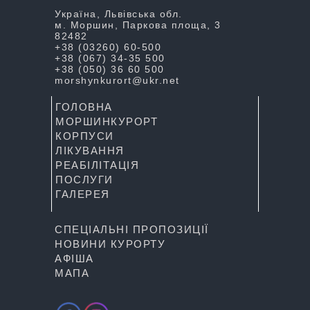
Україна, Львівська обл.
м. Моршин, Паркова площа, 3
82482
+38 (03260) 60-500
+38 (067) 34-35 500
+38 (050) 36 60 500
morshynkurort@ukr.net
ГОЛОВНА
МОРШИНКУРОРТ
КОРПУСИ
ЛІКУВАННЯ
РЕАБІЛІТАЦІЯ
ПОСЛУГИ
ГАЛЕРЕЯ
СПЕЦІАЛЬНІ ПРОПОЗИЦІЇ
НОВИНИ КУРОРТУ
АФІША
МАПА